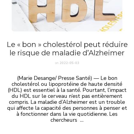
Le « bon » cholestérol peut réduire
le risque de maladie d’Alzheimer
on
2022-05-03
(Marie Desange/ Presse Santé) — Le bon
cholestérol ou lipoprotéine de haute densité
(HDL) est essentiel à la santé. Pourtant, l’impact
du HDL sur le cerveau n’est pas entièrement
compris. La maladie d’Alzheimer est un trouble
qui affecte la capacité des personnes à penser et
à fonctionner dans la vie quotidienne. Les
chercheurs …