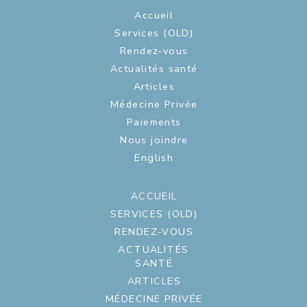
Accueil
Services (OLD)
Rendez-vous
Actualités santé
Articles
Médecine Privée
Paiements
Nous joindre
English
ACCUEIL
SERVICES (OLD)
RENDEZ-VOUS
ACTUALITÉS
SANTÉ
ARTICLES
MÉDECINE PRIVÉE