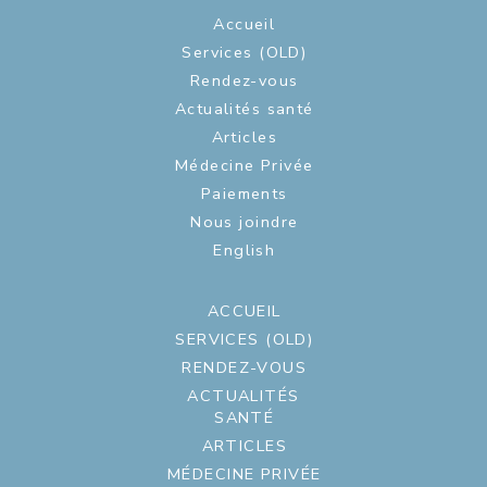
Accueil
Services (OLD)
Rendez-vous
Actualités santé
Articles
Médecine Privée
Paiements
Nous joindre
English
ACCUEIL
SERVICES (OLD)
RENDEZ-VOUS
ACTUALITÉS
SANTÉ
ARTICLES
MÉDECINE PRIVÉE