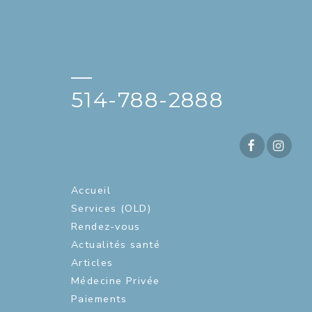
—
514-788-2888
Accueil
Services (OLD)
Rendez-vous
Actualités santé
Articles
Médecine Privée
Paiements