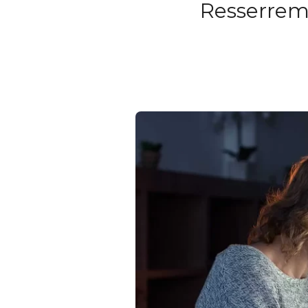
Resserreme