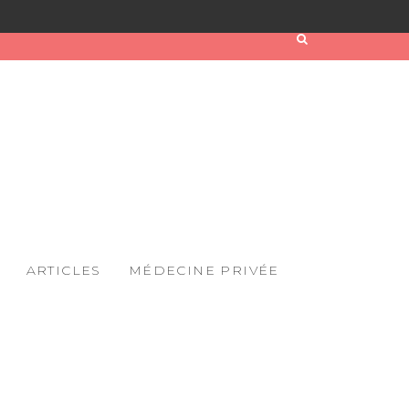
ARTICLES
MÉDECINE PRIVÉE