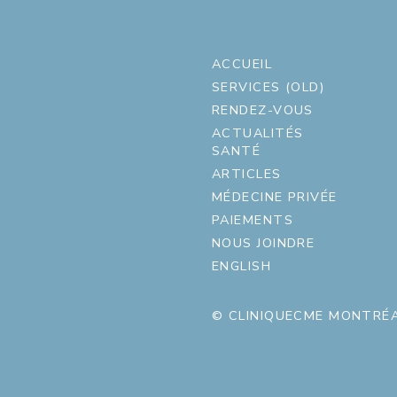
ACCUEIL
SERVICES (OLD)
RENDEZ-VOUS
ACTUALITÉS
SANTÉ
ARTICLES
MÉDECINE PRIVÉE
PAIEMENTS
NOUS JOINDRE
ENGLISH
© CLINIQUECME MONTRÉA