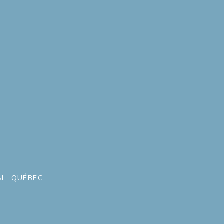
L, QUÉBEC