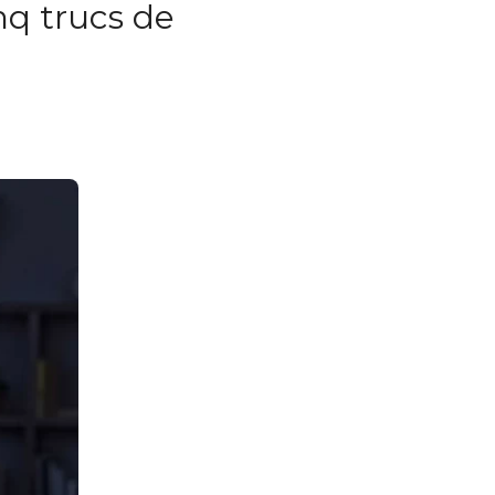
nq trucs de