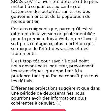
SRAS-CoV-2 à avoir été détecté et le plus
mutant à ce jour, est au centre de
l’attention des autorités sanitaires, des
gouvernements et de la population du
monde entier.
Certains craignent que, parce qu’il est si
différent de la version originale identifiée
pour la première fois à Wuhan, en Chine, il
soit plus contagieux, plus mortel ou qu’il
se moque de l’effet des vaccins et des
traitements.
Il est trop tôt pour savoir à quel point
nous devons nous inquiéter, préviennent
les scientifiques, qui appellent à la
prudence tant que l’on ne connaît pas tous
les détails.
Différentes projections suggèrent que dans
une période de deux semaines nous
pourrions avoir des informations plus
cohérentes à ce sujet. (…)