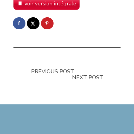
voir version intégrale
PREVIOUS POST
NEXT POST