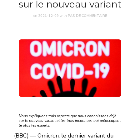
sur le nouveau variant
on
2021-12-09
with
PAS DE COMMENTAIRE
Nous expliquons trois aspects que nous connaissons déjà
sur le nouveau variant et les trois inconnues qui préoccupent
le plus les experts.
(BBC) — Omicron, le dernier variant du