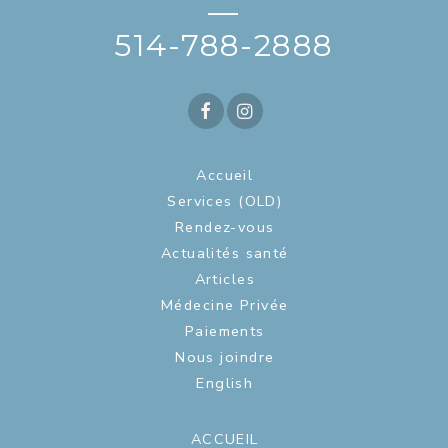
—
514-788-2888
Accueil
Services (OLD)
Rendez-vous
Actualités santé
Articles
Médecine Privée
Paiements
Nous joindre
English
ACCUEIL