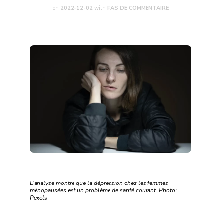
on
2022-12-02
with
PAS DE COMMENTAIRE
L’analyse montre que la dépression chez les femmes
ménopausées est un problème de santé courant. Photo:
Pexels