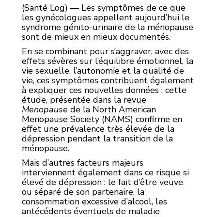
(Santé Log) — Les symptômes de ce que
les gynécologues appellent aujourd’hui le
syndrome génito-urinaire de la ménopause
sont de mieux en mieux documentés.
En se combinant pour s’aggraver, avec des
effets sévères sur l’équilibre émotionnel, la
vie sexuelle, l’autonomie et la qualité de
vie, ces symptômes contribuent également
à expliquer ces nouvelles données : cette
étude, présentée dans la revue
Menopause
de la North American
Menopause Society (NAMS) confirme en
effet une prévalence très élevée de la
dépression pendant la transition de la
ménopause.
Mais d’autres facteurs majeurs
interviennent également dans ce risque si
élevé de dépression : le fait d’être veuve
ou séparé de son partenaire, la
consommation excessive d’alcool, les
antécédents éventuels de maladie