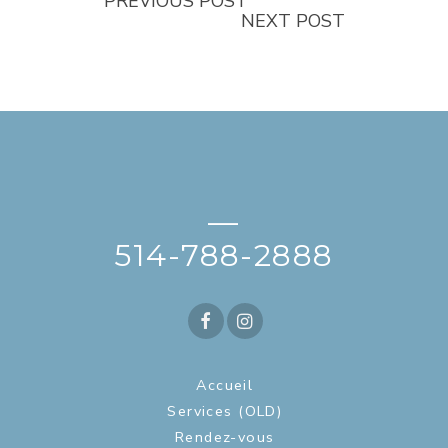
PREVIOUS POST
NEXT POST
—
514-788-2888
Accueil
Services (OLD)
Rendez-vous