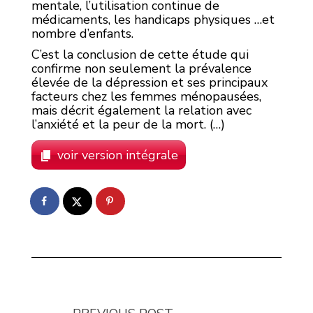
mentale, l’utilisation continue de
médicaments, les handicaps physiques …et
nombre d’enfants.
C’est la conclusion de cette étude qui
confirme non seulement la prévalence
élevée de la dépression et ses principaux
facteurs chez les femmes ménopausées,
mais décrit également la relation avec
l’anxiété et la peur de la mort. (…)
voir version intégrale