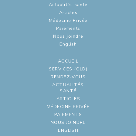
Actualités santé
Articles
Médecine Privée
Paiements
Nous joindre
English
ACCUEIL
SERVICES (OLD)
RENDEZ-VOUS
ACTUALITÉS
SANTÉ
ARTICLES
MÉDECINE PRIVÉE
PAIEMENTS
NOUS JOINDRE
ENGLISH