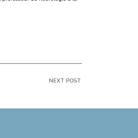
NEXT POST