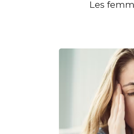
Les femme