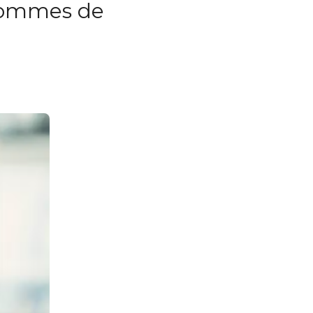
 hommes de