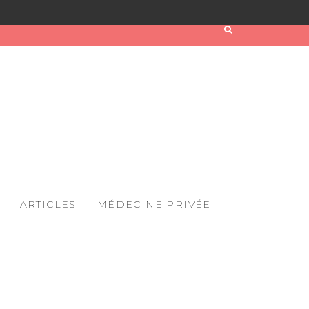
ARTICLES
MÉDECINE PRIVÉE