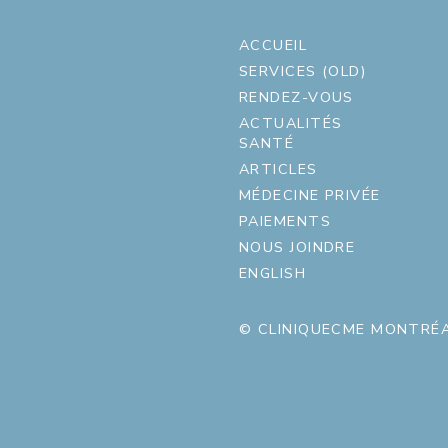
ACCUEIL
SERVICES (OLD)
RENDEZ-VOUS
ACTUALITÉS
SANTÉ
ARTICLES
MÉDECINE PRIVÉE
PAIEMENTS
NOUS JOINDRE
ENGLISH
© CLINIQUECME MONTRÉA