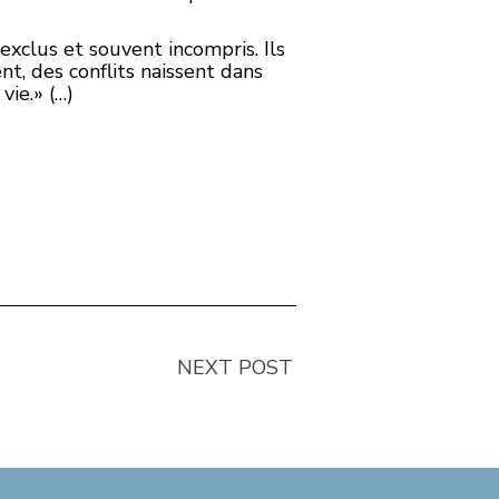
 exclus et souvent incompris. Ils
nt, des conflits naissent dans
vie.» (…)
NEXT POST