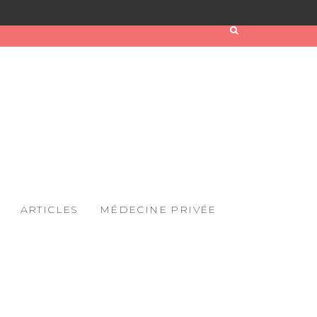
ARTICLES
MÉDECINE PRIVÉE