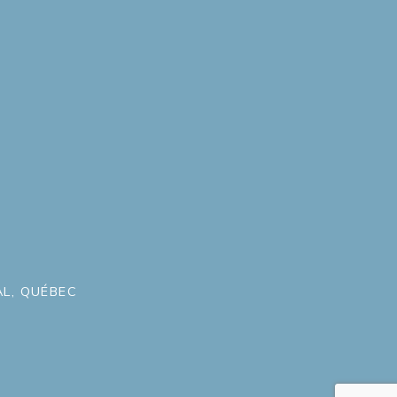
L, QUÉBEC