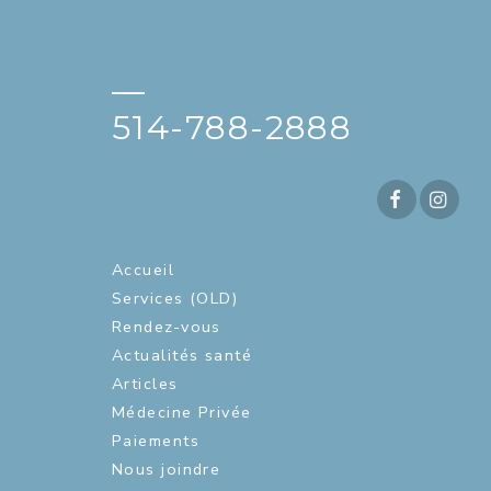
—
514-788-2888
Accueil
Services (OLD)
Rendez-vous
Actualités santé
Articles
Médecine Privée
Paiements
Nous joindre