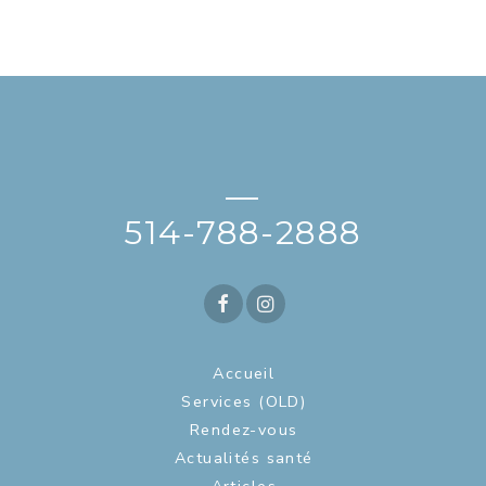
—
514-788-2888
Accueil
Services (OLD)
Rendez-vous
Actualités santé