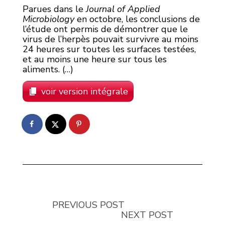
Parues dans le
Journal of Applied
Microbiology
en octobre, les conclusions de
l’étude ont permis de démontrer que le
virus de l’herpès pouvait survivre au moins
24 heures sur toutes les surfaces testées,
et au moins une heure sur tous les
aliments. (…)
voir version intégrale
PREVIOUS POST
NEXT POST