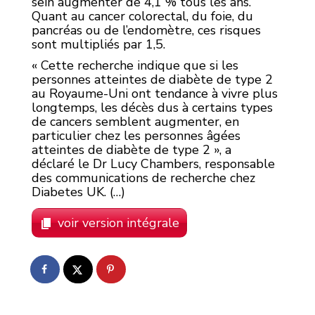
sein augmenter de 4,1 % tous les ans.
Quant au cancer colorectal, du foie, du
pancréas ou de l’endomètre, ces risques
sont multipliés par 1,5.
« Cette recherche indique que si les
personnes atteintes de diabète de type 2
au Royaume-Uni ont tendance à vivre plus
longtemps, les décès dus à certains types
de cancers semblent augmenter, en
particulier chez les personnes âgées
atteintes de diabète de type 2 », a
déclaré le Dr Lucy Chambers, responsable
des communications de recherche chez
Diabetes UK. (…)
voir version intégrale