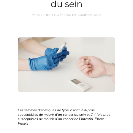
du sein
on
2023-02-14
with
PAS DE COMMENTAIRE
Les femmes diabétiques de type 2 sont 9 % plus
susceptibles de mourir d’un cancer du sein et 2,4 fois plus
susceptibles de mourir d’un cancer de l’intestin. Photo:
Pexels