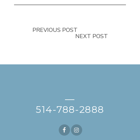
PREVIOUS POST
NEXT POST
—
514-788-2888