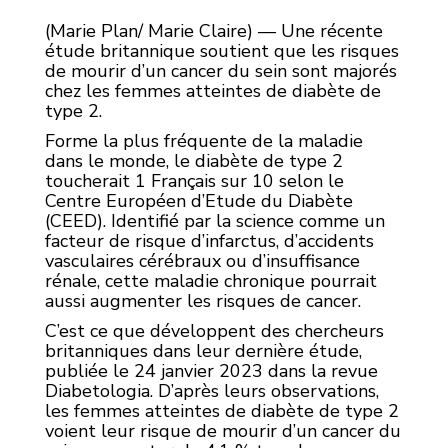
(Marie Plan/ Marie Claire) — Une récente
étude britannique soutient que les risques
de mourir d’un cancer du sein sont majorés
chez les femmes atteintes de diabète de
type 2.
Forme la plus fréquente de la maladie
dans le monde, le diabète de type 2
toucherait 1 Français sur 10 selon le
Centre Européen d’Etude du Diabète
(CEED). Identifié par la science comme un
facteur de risque d’infarctus, d’accidents
vasculaires cérébraux ou d’insuffisance
rénale, cette maladie chronique pourrait
aussi augmenter les risques de cancer.
C’est ce que développent des chercheurs
britanniques dans leur dernière étude,
publiée le 24 janvier 2023 dans la revue
Diabetologia. D’après leurs observations,
les femmes atteintes de diabète de type 2
voient leur risque de mourir d’un cancer du