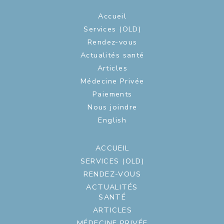
Accueil
Services (OLD)
Rendez-vous
Actualités santé
Articles
Médecine Privée
Paiements
Nous joindre
English
ACCUEIL
SERVICES (OLD)
RENDEZ-VOUS
ACTUALITÉS
SANTÉ
ARTICLES
MÉDECINE PRIVÉE