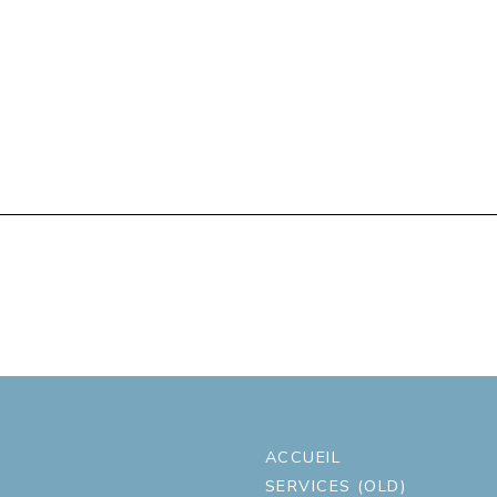
ACCUEIL
SERVICES (OLD)