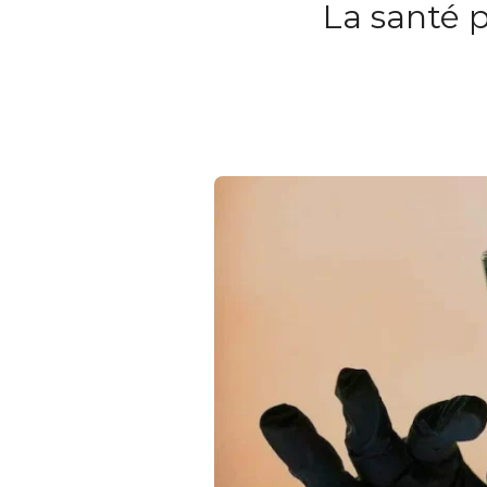
La santé 