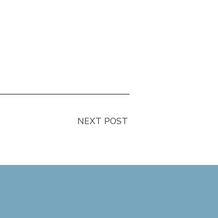
NEXT POST