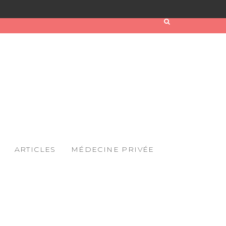
ARTICLES
MÉDECINE PRIVÉE