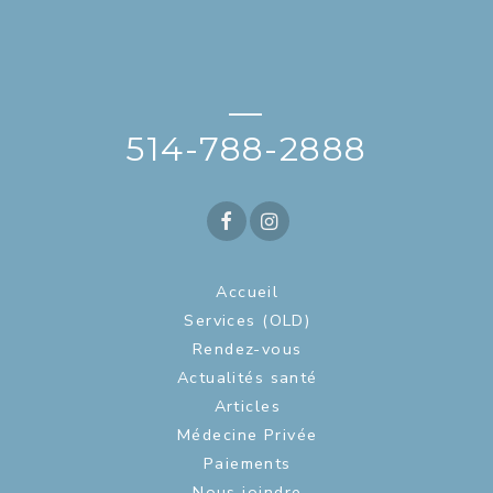
—
514-788-2888
Accueil
Services (OLD)
Rendez-vous
Actualités santé
Articles
Médecine Privée
Paiements
Nous joindre