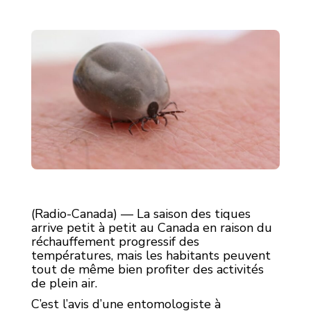
(Radio-Canada) — La saison des tiques
arrive petit à petit au Canada en raison du
réchauffement progressif des
températures, mais les habitants peuvent
tout de même bien profiter des activités
de plein air.
C’est l’avis d’une entomologiste à