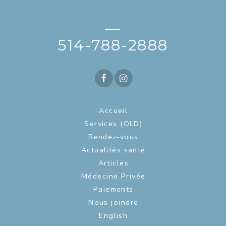
—
514-788-2888
Accueil
Services (OLD)
Rendez-vous
Actualités santé
Articles
Médecine Privée
Paiements
Nous joindre
English