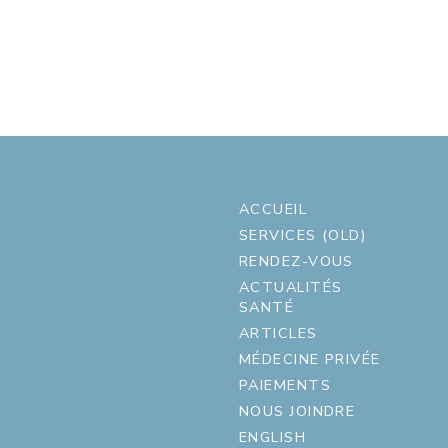
ACCUEIL
SERVICES (OLD)
RENDEZ-VOUS
ACTUALITÉS
SANTÉ
ARTICLES
MÉDECINE PRIVÉE
PAIEMENTS
NOUS JOINDRE
ENGLISH