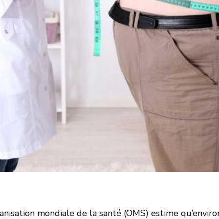
anisation mondiale de la santé (OMS) estime qu’envir