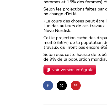
hommes et 15% des femmes) ét
Selon les projections faites par
ne change d’ici là.
«Le cours des choses peut être i
l’un des auteurs de ces travaux,
Novo Nordisk.
Cette projection cache des dispa
moitié (55%) de la population d
travaux, qui n’ont pas encore ét
Selon eux, cette hausse de l’ob
de 9% de la population mondiale
voir version intégrale