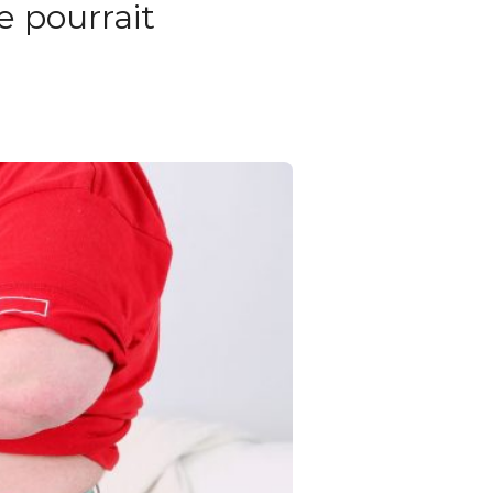
e pourrait