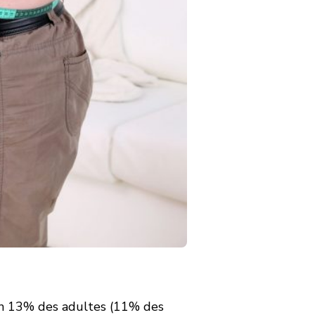
on 13% des adultes (11% des