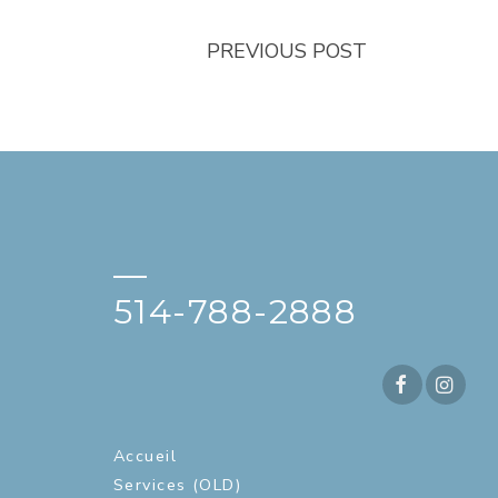
PREVIOUS POST
—
514-788-2888
Accueil
Services (OLD)