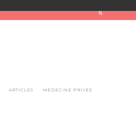
ARTICLES
MÉDECINE PRIVÉE