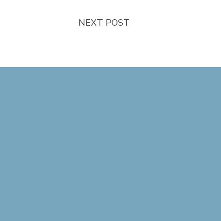
NEXT POST