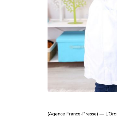
(Agence France-Presse) — L’Org