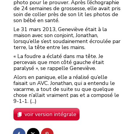
photo pour le prouver. Après l’échographie
de 24 semaines de grossesse, elle avait pris
soin de coller près de son lit les photos de
son bébé en santé.
Le 31 mars 2013, Geneviève était à la
maison avec son conjoint, Jonathan,
lorsqu’elle s’est soudainement écroulée par
terre, la tête entre les mains.
« La foudre a éclaté dans ma tête. Je
percevais que mon côté gauche était
paralysé », se rappelle Geneviève.
Alors en panique, elle a réalisé qu’elle
faisait un AVC. Jonathan, qui a entendu le
vacarme, a tout de suite su que quelque
chose n’allait vraiment pas et a composé le
9-1-1. (…)
voir version intégrale