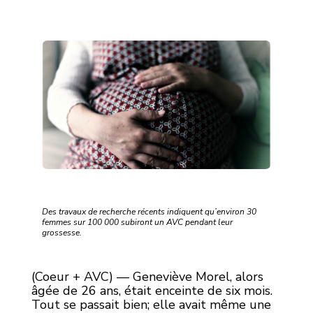
Des travaux de recherche récents indiquent qu’environ 30
femmes sur 100 000 subiront un AVC pendant leur
grossesse.
(Coeur + AVC) — Geneviève Morel, alors
âgée de 26 ans, était enceinte de six mois.
Tout se passait bien; elle avait même une