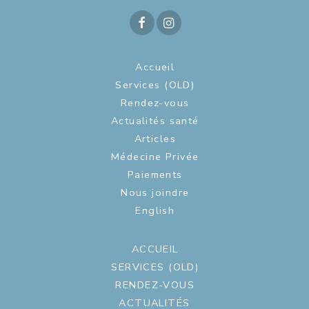
Accueil
Services (OLD)
Rendez-vous
Actualités santé
Articles
Médecine Privée
Paiements
Nous joindre
English
ACCUEIL
SERVICES (OLD)
RENDEZ-VOUS
ACTUALITÉS