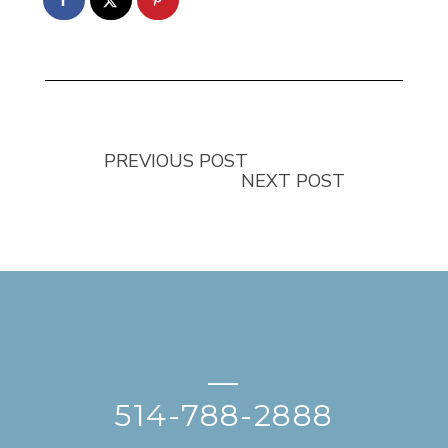
PREVIOUS POST
NEXT POST
—
514-788-2888