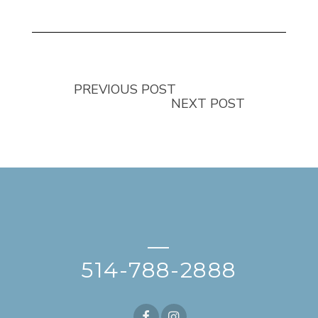
PREVIOUS POST
NEXT POST
—
514-788-2888