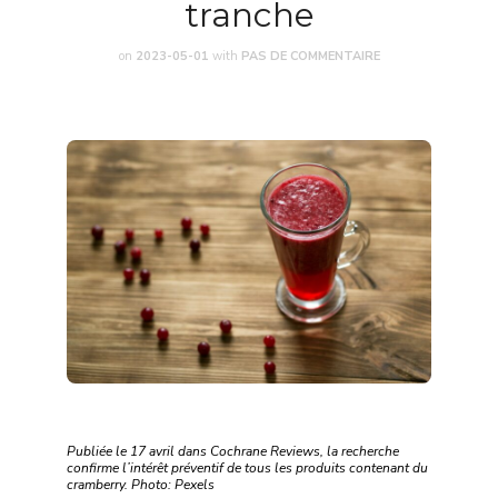
tranche
on
2023-05-01
with
PAS DE COMMENTAIRE
Publiée le 17 avril dans Cochrane Reviews, la recherche
confirme l’intérêt préventif de tous les produits contenant du
cramberry. Photo: Pexels