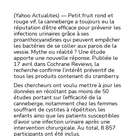
(Yahoo Actualites) — Petit fruit rond et
rouge vif, la canneberge a toujours eu la
réputation d’être efficace pour prévenir les
infections urinaires grâce à ses
proanthocyanidines qui peuvent empêcher
les bactéries de se coller aux parois de la
vessie. Mythe ou réalité ? Une étude
apporte une nouvelle réponse. Publiée le
17 avril dans Cochrane Reviews, la
recherche confirme l’intérêt préventif de
tous les produits contenant du cramberry.
Des chercheurs ont voulu mettre à jour les
données en récoltant pas moins de 50
études portant sur l’efficacité de la
canneberge, notamment chez les femmes
souffrant de cystites à répétition, les
enfants ainsi que les patients susceptibles
d’avoir une infection urinaire après une
intervention chirurgicale. Au total, 8 857
participants ont été inclus.