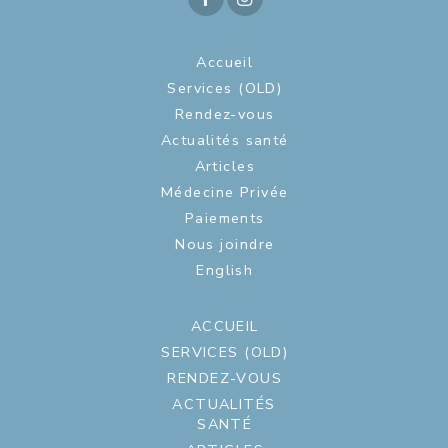
Accueil
Services (OLD)
Rendez-vous
Actualités santé
Articles
Médecine Privée
Paiements
Nous joindre
English
ACCUEIL
SERVICES (OLD)
RENDEZ-VOUS
ACTUALITÉS
SANTÉ