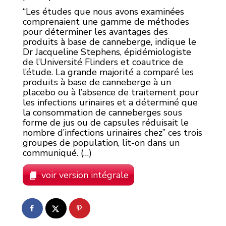
“Les études que nous avons examinées
comprenaient une gamme de méthodes
pour déterminer les avantages des
produits à base de canneberge, indique le
Dr Jacqueline Stephens, épidémiologiste
de l’Université Flinders et coautrice de
l’étude. La grande majorité a comparé les
produits à base de canneberge à un
placebo ou à l’absence de traitement pour
les infections urinaires et a déterminé que
la consommation de canneberges sous
forme de jus ou de capsules réduisait le
nombre d’infections urinaires chez” ces trois
groupes de population, lit-on dans un
communiqué. (…)
voir version intégrale