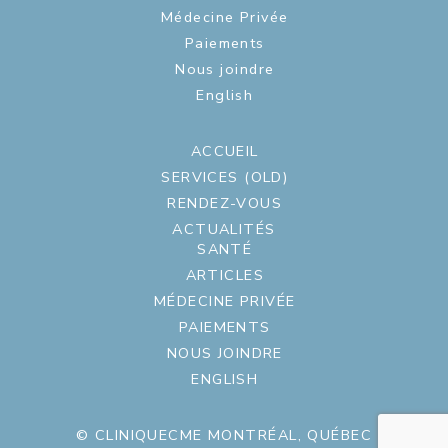
Médecine Privée
Paiements
Nous joindre
English
ACCUEIL
SERVICES (OLD)
RENDEZ-VOUS
ACTUALITÉS
SANTÉ
ARTICLES
MÉDECINE PRIVÉE
PAIEMENTS
NOUS JOINDRE
ENGLISH
© CLINIQUECME MONTRÉAL, QUÉBEC