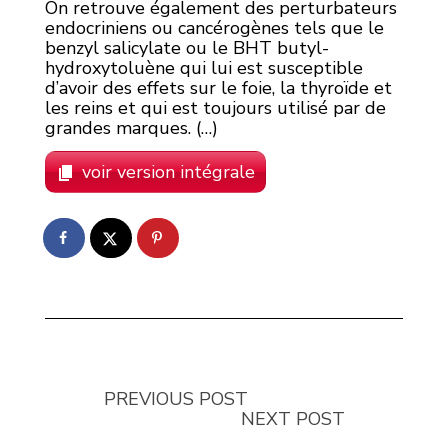
On retrouve également des perturbateurs
endocriniens ou cancérogènes tels que le
benzyl salicylate ou le BHT butyl-
hydroxytoluène qui lui est susceptible
d’avoir des effets sur le foie, la thyroïde et
les reins et qui est toujours utilisé par de
grandes marques. (…)
voir version intégrale
PREVIOUS POST
NEXT POST