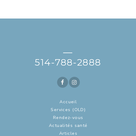
—
514-788-2888
Accueil
Services (OLD)
Rendez-vous
Actualités santé
Articles