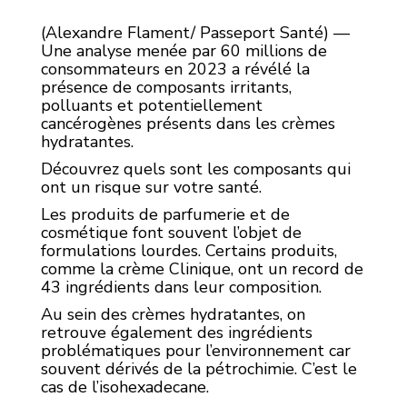
(Alexandre Flament/ Passeport Santé) —
Une analyse menée par 60 millions de
consommateurs en 2023 a révélé la
présence de composants irritants,
polluants et potentiellement
cancérogènes présents dans les crèmes
hydratantes.
Découvrez quels sont les composants qui
ont un risque sur votre santé.
Les produits de parfumerie et de
cosmétique font souvent l’objet de
formulations lourdes. Certains produits,
comme la crème Clinique, ont un record de
43 ingrédients dans leur composition.
Au sein des crèmes hydratantes, on
retrouve également des ingrédients
problématiques pour l’environnement car
souvent dérivés de la pétrochimie. C’est le
cas de l’isohexadecane.