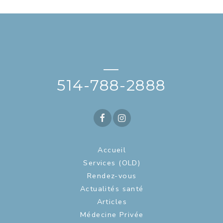
—
514-788-2888
Accueil
Services (OLD)
Rendez-vous
Actualités santé
Articles
Médecine Privée