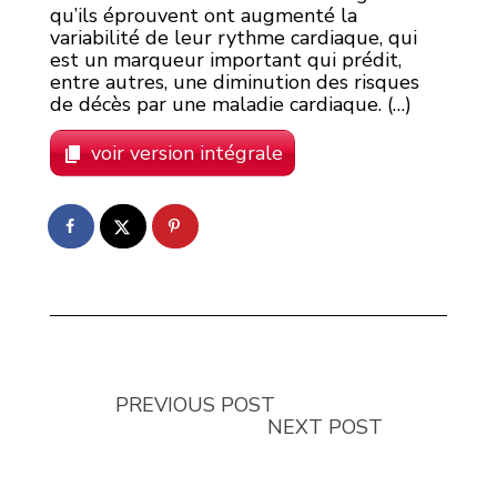
qu’ils éprouvent ont augmenté la
variabilité de leur rythme cardiaque, qui
est un marqueur important qui prédit,
entre autres, une diminution des risques
de décès par une maladie cardiaque. (…)
voir version intégrale
PREVIOUS POST
NEXT POST