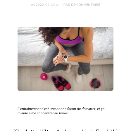
on
2022-02-14
with
PAS DE COMMENTAIRE
L’entrainement c’est une bonne façon de démarrer, et ça
m’aide à me concentrer au travail.