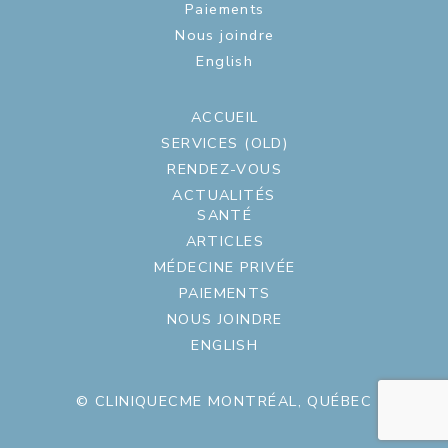
Paiements
Nous joindre
English
ACCUEIL
SERVICES (OLD)
RENDEZ-VOUS
ACTUALITÉS
SANTÉ
ARTICLES
MÉDECINE PRIVÉE
PAIEMENTS
NOUS JOINDRE
ENGLISH
© CLINIQUECME MONTRÉAL, QUÉBEC