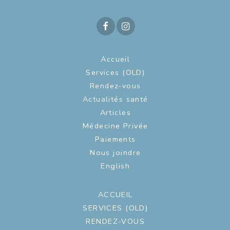
Accueil
Services (OLD)
Rendez-vous
Actualités santé
Articles
Médecine Privée
Paiements
Nous joindre
English
ACCUEIL
SERVICES (OLD)
RENDEZ-VOUS