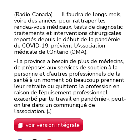
(Radio-Canada) — Il faudra de longs mois,
voire des années, pour rattraper les
rendez-vous médicaux, tests de diagnostic,
traitements et interventions chirurgicales
reportés depuis le début de la pandémie
de COVID-19, prévient l’Association
médicale de l’Ontario (OMA).
La province a besoin de plus de médecins,
de préposés aux services de soutien à la
personne et d’autres professionnels de la
santé à un moment où beaucoup prennent
leur retraite ou quittent la profession en
raison de l’épuisement professionnel
exacerbé par le travail en pandémie
, peut-
on lire dans un communiqué de
l’association. (..)
voir version intégrale