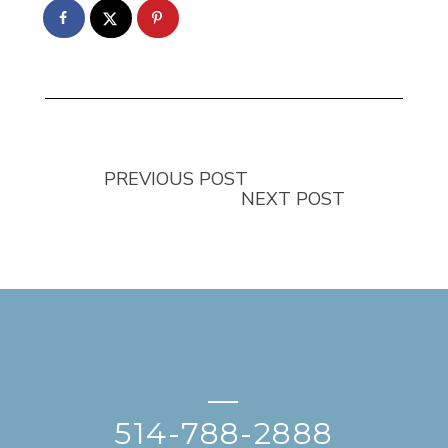
PREVIOUS POST
NEXT POST
—
514-788-2888