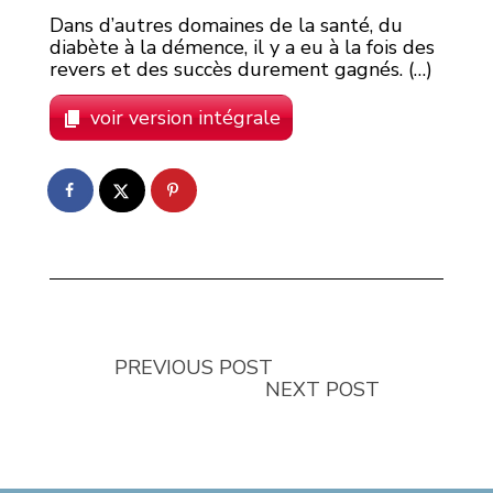
Dans d’autres domaines de la santé, du
diabète à la démence, il y a eu à la fois des
revers et des succès durement gagnés. (…)
voir version intégrale
PREVIOUS POST
NEXT POST