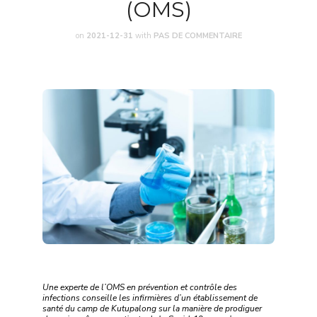
(OMS)
on
2021-12-31
with
PAS DE COMMENTAIRE
Une experte de l’OMS en prévention et contrôle des
infections conseille les infirmières d’un établissement de
santé du camp de Kutupalong sur la manière de prodiguer