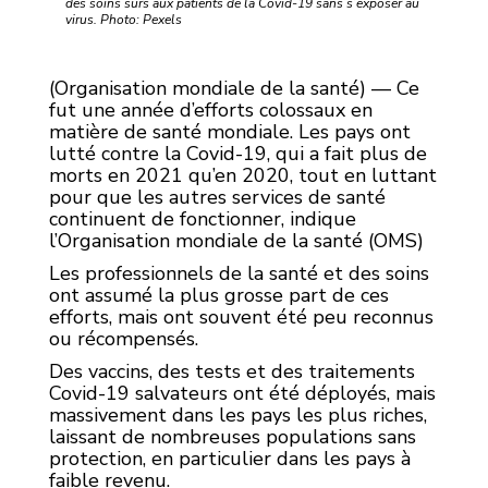
des soins sûrs aux patients de la Covid-19 sans s’exposer au
virus. Photo: Pexels
(Organisation mondiale de la santé) — Ce
fut une année d’efforts colossaux en
matière de santé mondiale. Les pays ont
lutté contre la Covid-19, qui a fait plus de
morts en 2021 qu’en 2020, tout en luttant
pour que les autres services de santé
continuent de fonctionner, indique
l’Organisation mondiale de la santé (OMS)
Les professionnels de la santé et des soins
ont assumé la plus grosse part de ces
efforts, mais ont souvent été peu reconnus
ou récompensés.
Des vaccins, des tests et des traitements
Covid-19 salvateurs ont été déployés, mais
massivement dans les pays les plus riches,
laissant de nombreuses populations sans
protection, en particulier dans les pays à
faible revenu.