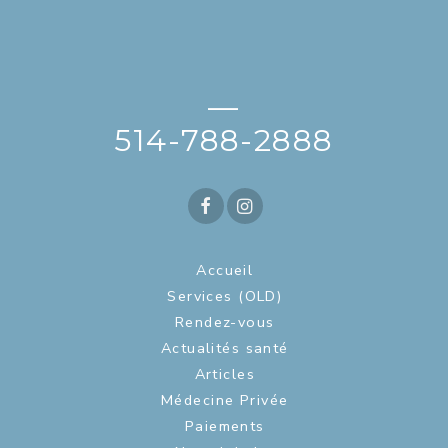
—
514-788-2888
Accueil
Services (OLD)
Rendez-vous
Actualités santé
Articles
Médecine Privée
Paiements