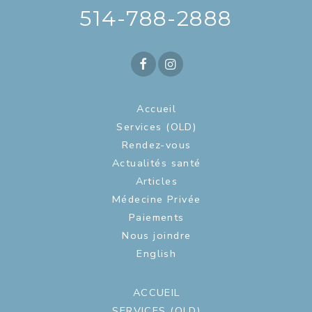
514-788-2888
Accueil
Services (OLD)
Rendez-vous
Actualités santé
Articles
Médecine Privée
Paiements
Nous joindre
English
ACCUEIL
SERVICES (OLD)