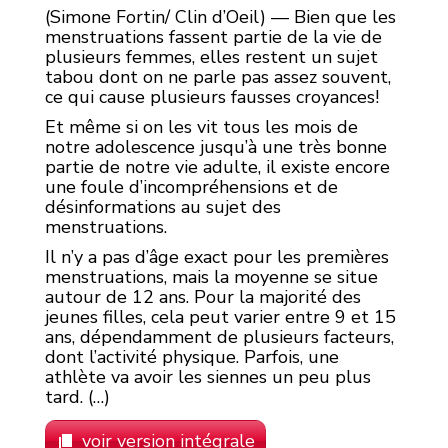
(Simone Fortin/ Clin d’Oeil) — Bien que les
menstruations fassent partie de la vie de
plusieurs femmes, elles restent un sujet
tabou dont on ne parle pas assez souvent,
ce qui cause plusieurs fausses croyances!
Et même si on les vit tous les mois de
notre adolescence jusqu’à une très bonne
partie de notre vie adulte, il existe encore
une foule d’incompréhensions et de
désinformations au sujet des
menstruations.
Il n’y a pas d’âge exact pour les premières
menstruations, mais la moyenne se situe
autour de 12 ans. Pour la majorité des
jeunes filles, cela peut varier entre 9 et 15
ans, dépendamment de plusieurs facteurs,
dont l’activité physique. Parfois, une
athlète va avoir les siennes un peu plus
tard. (…)
voir version intégrale