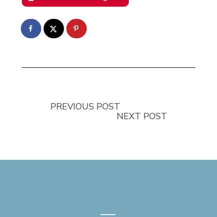
PREVIOUS POST
NEXT POST
—