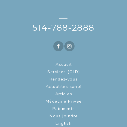
—
514-788-2888
Accueil
Services (OLD)
Rendez-vous
Actualités santé
Articles
Médecine Privée
Paiements
Nous joindre
English