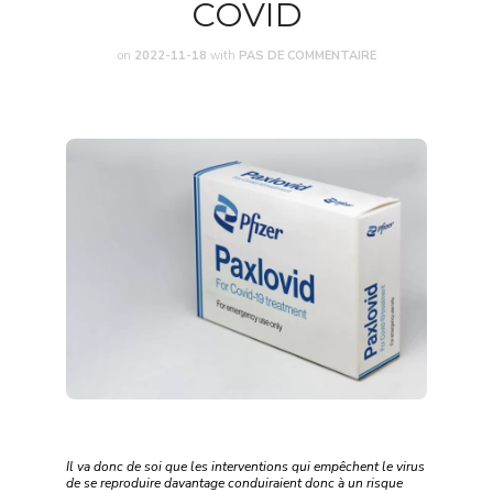
COVID
on
2022-11-18
with
PAS DE COMMENTAIRE
Il va donc de soi que les interventions qui empêchent le virus
de se reproduire davantage conduiraient donc à un risque