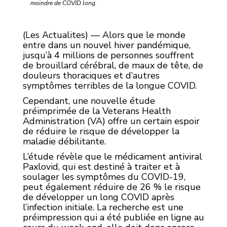
moindre de COVID long.
(Les Actualites) — Alors que le monde
entre dans un nouvel hiver pandémique,
jusqu’à 4 millions de personnes souffrent
de brouillard cérébral, de maux de tête, de
douleurs thoraciques et d’autres
symptômes terribles de la longue COVID.
Cependant, une nouvelle étude
préimprimée de la Veterans Health
Administration (VA) offre un certain espoir
de réduire le risque de développer la
maladie débilitante.
L’étude révèle que le médicament antiviral
Paxlovid, qui est destiné à traiter et à
soulager les symptômes du COVID-19,
peut également réduire de 26 % le risque
de développer un long COVID après
l’infection initiale. La recherche est une
préimpression qui a été publiée en ligne au