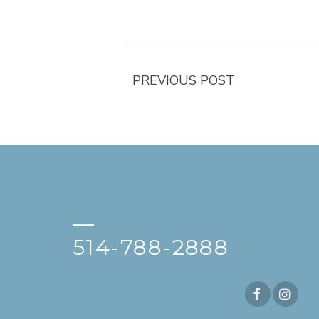
PREVIOUS POST
—
514-788-2888