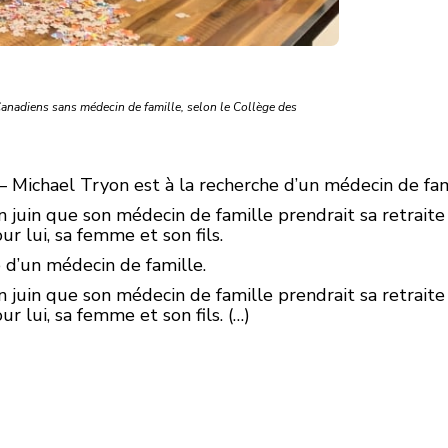
 Canadiens sans médecin de famille, selon le Collège des
 Michael Tryon est à la recherche d’un médecin de fam
uin que son médecin de famille prendrait sa retraite 
 lui, sa femme et son fils.
 d’un médecin de famille.
uin que son médecin de famille prendrait sa retraite 
 lui, sa femme et son fils. (…)