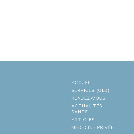
ACCUEIL
SERVICES (OLD)
RENDEZ-VOUS
ACTUALITÉS
SANTÉ
ARTICLES
MÉDECINE PRIVÉE