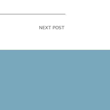
NEXT POST