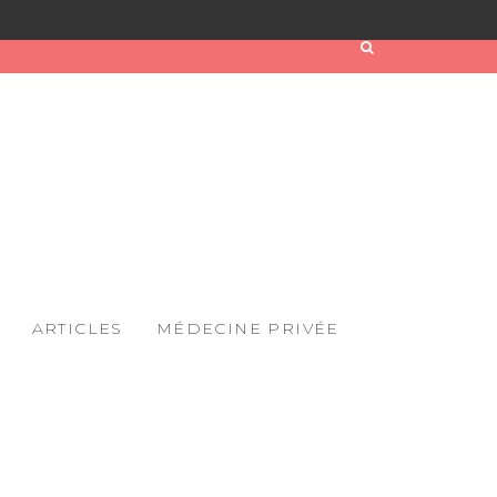
ARTICLES
MÉDECINE PRIVÉE