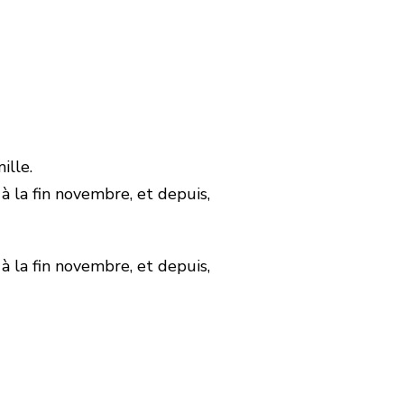
ille.
à la fin novembre, et depuis,
à la fin novembre, et depuis,