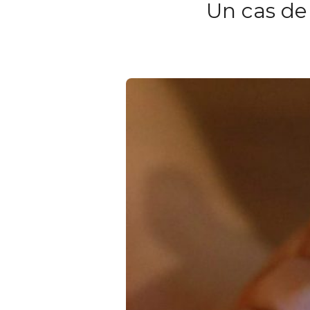
Un cas de 