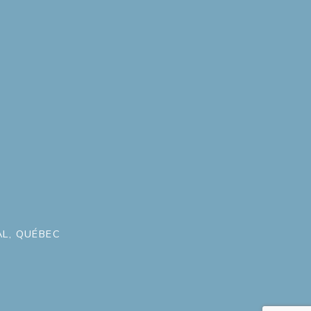
L, QUÉBEC