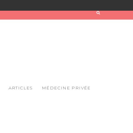
ARTICLES
MÉDECINE PRIVÉE