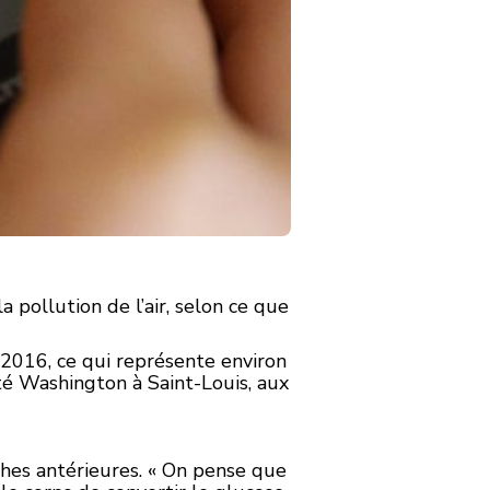
 pollution de l’air, selon ce que
 2016, ce qui représente environ
té Washington à Saint-Louis, aux
ches antérieures. « On pense que