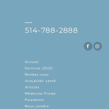
—
514-788-2888
Accueil
Services (OLD)
Rendez-vous
Actualités santé
Articles
Médecine Privée
Paiements
Nous joindre