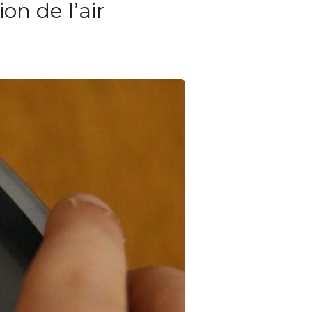
on de l’air