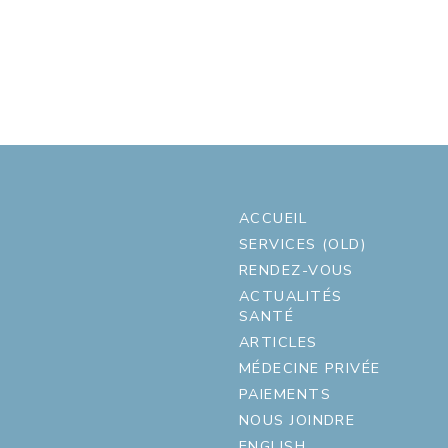
ACCUEIL
SERVICES (OLD)
RENDEZ-VOUS
ACTUALITÉS
SANTÉ
ARTICLES
MÉDECINE PRIVÉE
PAIEMENTS
NOUS JOINDRE
ENGLISH