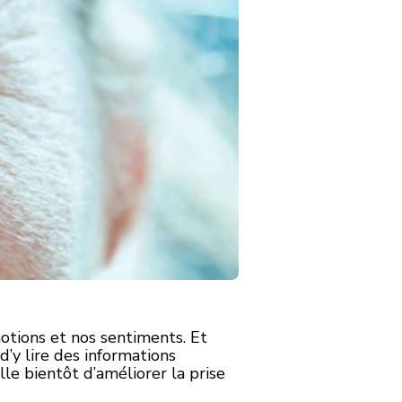
motions et nos sentiments. Et
d’y lire des informations
le bientôt d’améliorer la prise