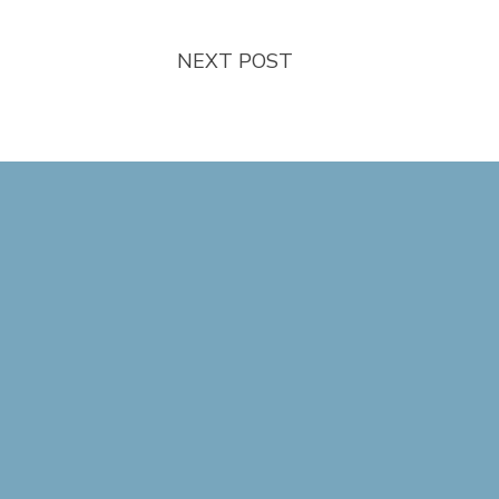
NEXT POST