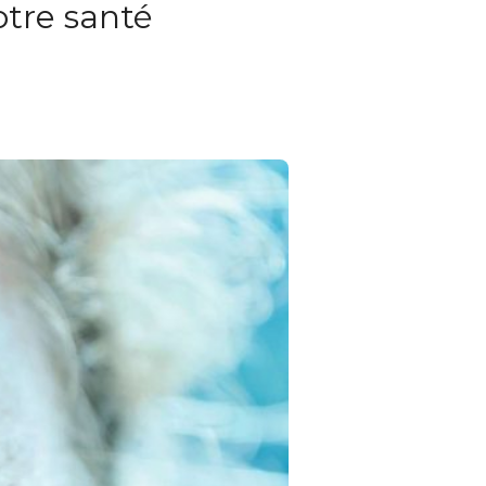
otre santé