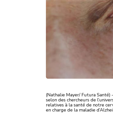
(Nathalie Mayer/ Futura Santé) —
selon des chercheurs de l’univers
relatives à la santé de notre ce
en charge de la maladie d’Alzhe