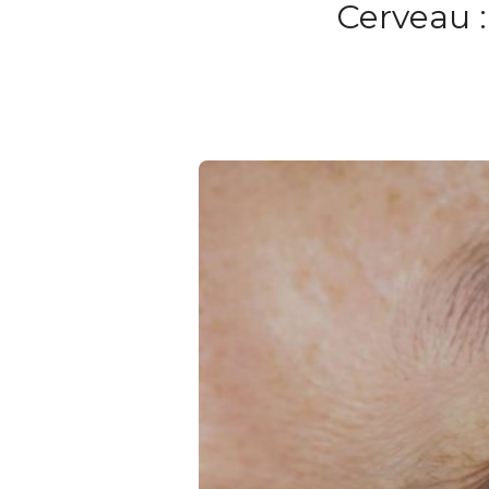
Cerveau :