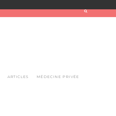
ARTICLES
MÉDECINE PRIVÉE