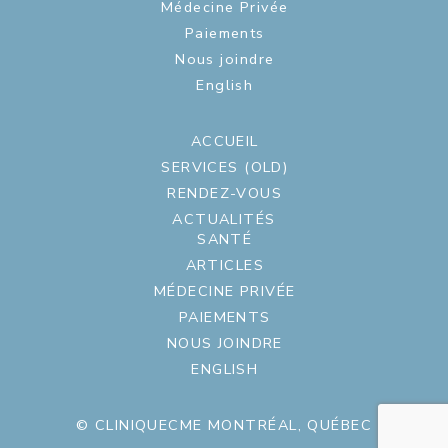
Médecine Privée
Paiements
Nous joindre
English
ACCUEIL
SERVICES (OLD)
RENDEZ-VOUS
ACTUALITÉS
SANTÉ
ARTICLES
MÉDECINE PRIVÉE
PAIEMENTS
NOUS JOINDRE
ENGLISH
© CLINIQUECME MONTRÉAL, QUÉBEC