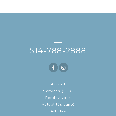
—
514-788-2888
Accueil
Services (OLD)
Rendez-vous
Actualités santé
Articles