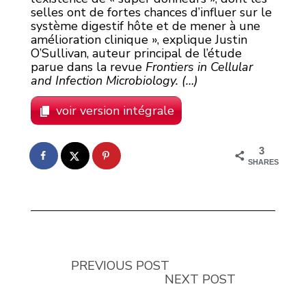
selles ont de fortes chances d’influer sur le
système digestif hôte et de mener à une
amélioration clinique », explique Justin
O’Sullivan, auteur principal de l’étude
parue dans la revue
Frontiers in Cellular
and Infection Microbiology. (…)
voir version intégrale
3
SHARES
PREVIOUS POST
NEXT POST