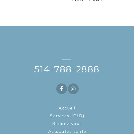
—
514-788-2888
Accueil
Services (OLD)
Rendez-vous
Actualités santé