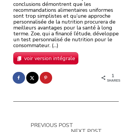
conclusions démontrent que les
recommandations alimentaires uniformes
sont trop simplistes et qu’une approche
personnalisée de la nutrition procurera de
meilleurs avantages pour la santé à long
terme. Zoe, qui a financé l’étude, développe
un test personnalisé de nutrition pour le
consommateur. (…)
voir version intégrale
1
SHARES
PREVIOUS POST
NEXT POST