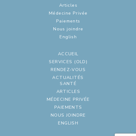
Articles
Médecine Privée
Paiements
Nous joindre
English
ACCUEIL
SERVICES (OLD)
RENDEZ-VOUS
ACTUALITÉS
SANTÉ
ARTICLES
MÉDECINE PRIVÉE
PAIEMENTS
NOUS JOINDRE
ENGLISH