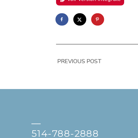
PREVIOUS POST
—
514-788-2888