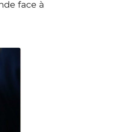
nde face à