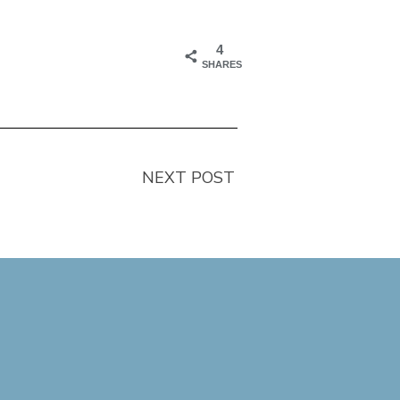
4
SHARES
NEXT POST