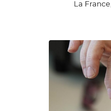
La France