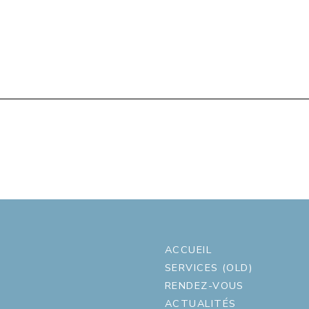
ACCUEIL
SERVICES (OLD)
RENDEZ-VOUS
ACTUALITÉS