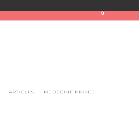
ARTICLES
MÉDECINE PRIVÉE