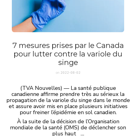
7 mesures prises par le Canada
pour lutter contre la variole du
singe
on
2022-08-02
(TVA Nouvelles) — La santé publique
canadienne affirme prendre très au sérieux la
propagation de la variole du singe dans le monde
et assure avoir mis en place plusieurs initiatives
pour freiner l’épidémie en sol canadien.
À la suite de la décision de l’Organisation
mondiale de la santé (OMS) de déclencher son
plus haut …