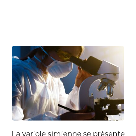
La variole simienne se présente