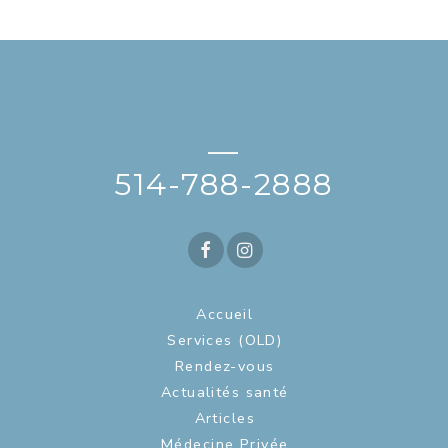
—
514-788-2888
Accueil
Services (OLD)
Rendez-vous
Actualités santé
Articles
Médecine Privée