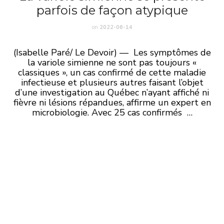
parfois de façon atypique
on
2022-06-14
(Isabelle Paré/ Le Devoir) — Les symptômes de
la variole simienne ne sont pas toujours «
classiques », un cas confirmé de cette maladie
infectieuse et plusieurs autres faisant l’objet
d’une investigation au Québec n’ayant affiché ni
fièvre ni lésions répandues, affirme un expert en
microbiologie. Avec 25 cas confirmés …