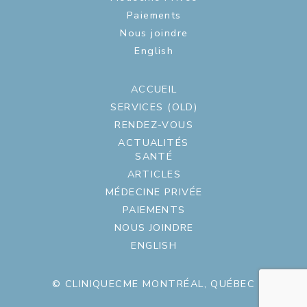
Paiements
Nous joindre
English
ACCUEIL
SERVICES (OLD)
RENDEZ-VOUS
ACTUALITÉS
SANTÉ
ARTICLES
MÉDECINE PRIVÉE
PAIEMENTS
NOUS JOINDRE
ENGLISH
© CLINIQUECME MONTRÉAL, QUÉBEC