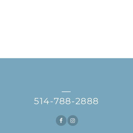
—
514-788-2888