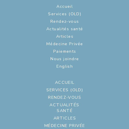
Accueil
Services (OLD)
Rendez-vous
Actualités santé
Articles
Médecine Privée
Paiements
Nous joindre
English
ACCUEIL
SERVICES (OLD)
RENDEZ-VOUS
ACTUALITÉS
SANTÉ
ARTICLES
MÉDECINE PRIVÉE