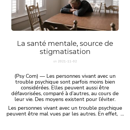
La santé mentale, source de
stigmatisation
on
2021-11-02
(Psy Com) — Les personnes vivant avec un
trouble psychique sont parfois moins bien
considérées. Elles peuvent aussi être
défavorisées, comparé à d’autres, au cours de
leur vie. Des moyens existent pour l’éviter.
Les personnes vivant avec un trouble psychique
peuvent être mal vues par les autres. En effet, …