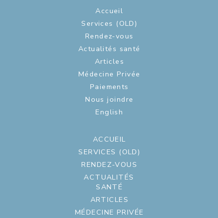
Accueil
Services (OLD)
Rendez-vous
Actualités santé
Articles
Médecine Privée
Paiements
Nous joindre
English
ACCUEIL
SERVICES (OLD)
RENDEZ-VOUS
ACTUALITÉS
SANTÉ
ARTICLES
MÉDECINE PRIVÉE