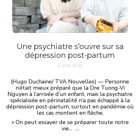
Une psychiatre s’ouvre sur sa
dépression post-partum
on
2021-07-02
(Hugo Duchaine/ TVA Nouvelles) — Personne
n’était mieux préparé que la Dre Tuong-Vi
Nguyen à l’arrivée d’un enfant, mais la psychiatre
spécialisée en périnatalité n’a pas échappé à la
dépression post-partum, surtout en pandémie où
les cas montent en flèche.
« On peut essayer de se préparer toute notre
vie… …