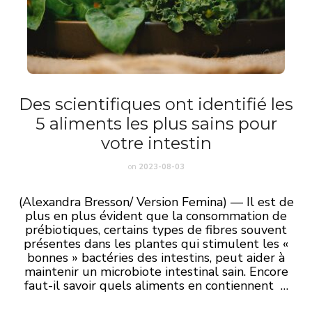
Des scientifiques ont identifié les
5 aliments les plus sains pour
votre intestin
on
2023-08-03
(Alexandra Bresson/ Version Femina) — Il est de
plus en plus évident que la consommation de
prébiotiques, certains types de fibres souvent
présentes dans les plantes qui stimulent les «
bonnes » bactéries des intestins, peut aider à
maintenir un microbiote intestinal sain. Encore
faut-il savoir quels aliments en contiennent …