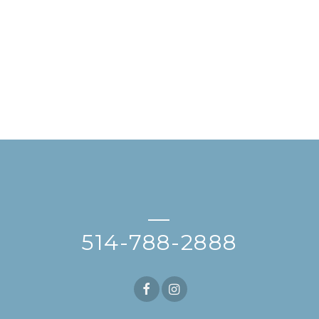
—
514-788-2888