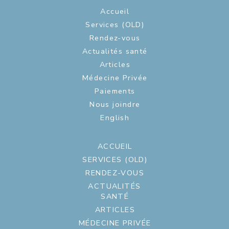
Accueil
Services (OLD)
Rendez-vous
Actualités santé
Articles
Médecine Privée
Paiements
Nous joindre
English
ACCUEIL
SERVICES (OLD)
RENDEZ-VOUS
ACTUALITÉS
SANTÉ
ARTICLES
MÉDECINE PRIVÉE