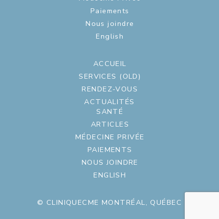
Paiements
Nous joindre
English
ACCUEIL
SERVICES (OLD)
RENDEZ-VOUS
ACTUALITÉS
SANTÉ
ARTICLES
MÉDECINE PRIVÉE
PAIEMENTS
NOUS JOINDRE
ENGLISH
© CLINIQUECME MONTRÉAL, QUÉBEC