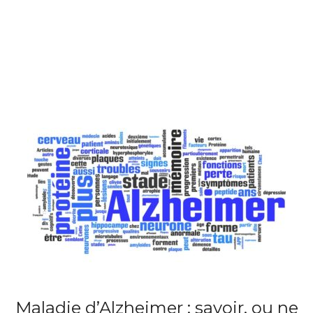
Maladie d’Alzheimer : savoir, ou ne