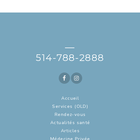
—
514-788-2888
Accueil
Services (OLD)
Rendez-vous
Actualités santé
Articles
Médecine Privée