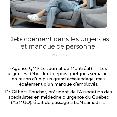
Débordement dans les urgences
et manque de personnel
on
2021-07-21
(Agence QMI/ Le Journal de Montréal) — Les
urgences débordent depuis quelques semaines
en raison d’un plus grand achalandage, mais
également d’un manque d’employés.
Dr Gilbert Boucher, président de l’Association des
spécialistes en médecine d’urgence du Québec
(ASMUQ), était de passage à LCN samedi …