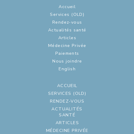
Accueil
Services (OLD)
Rendez-vous
Actualités santé
Articles
Médecine Privée
Paiements
Nous joindre
English
ACCUEIL
SERVICES (OLD)
RENDEZ-VOUS
ACTUALITÉS
SANTÉ
ARTICLES
MÉDECINE PRIVÉE