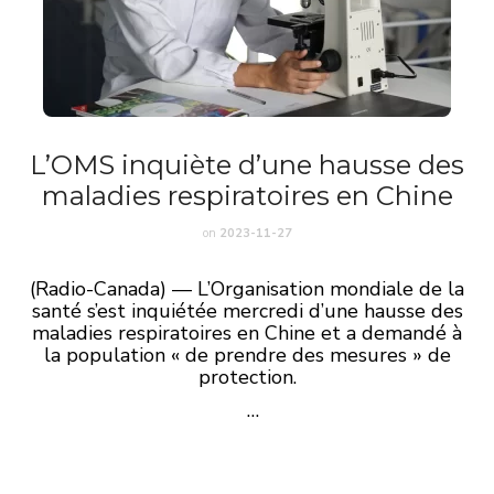
L’OMS inquiète d’une hausse des
maladies respiratoires en Chine
on
2023-11-27
(Radio-Canada) — L’Organisation mondiale de la
santé s’est inquiétée mercredi d’une hausse des
maladies respiratoires en Chine et a demandé à
la population « de prendre des mesures » de
protection.
…