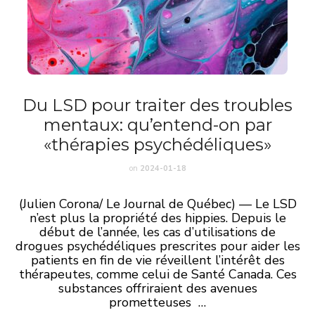
Du LSD pour traiter des troubles
mentaux: qu’entend-on par
«thérapies psychédéliques»
on
2024-01-18
(Julien Corona/ Le Journal de Québec) — Le LSD
n’est plus la propriété des hippies. Depuis le
début de l’année, les cas d’utilisations de
drogues psychédéliques prescrites pour aider les
patients en fin de vie réveillent l’intérêt des
thérapeutes, comme celui de Santé Canada. Ces
substances offriraient des avenues
prometteuses …