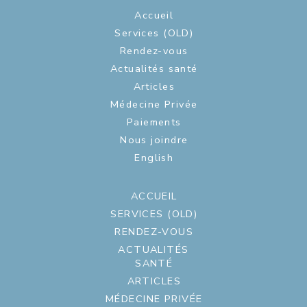
Accueil
Services (OLD)
Rendez-vous
Actualités santé
Articles
Médecine Privée
Paiements
Nous joindre
English
ACCUEIL
SERVICES (OLD)
RENDEZ-VOUS
ACTUALITÉS
SANTÉ
ARTICLES
MÉDECINE PRIVÉE