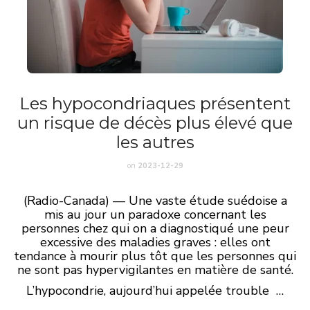
Les hypocondriaques présentent
un risque de décès plus élevé que
les autres
on
2023-12-29
(Radio-Canada) — Une vaste étude suédoise a
mis au jour un paradoxe concernant les
personnes chez qui on a diagnostiqué une peur
excessive des maladies graves : elles ont
tendance à mourir plus tôt que les personnes qui
ne sont pas hypervigilantes en matière de santé.
L’hypocondrie, aujourd’hui appelée trouble …