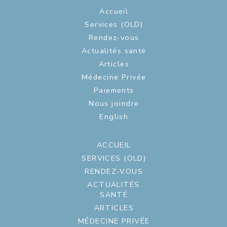
Accueil
Services (OLD)
Rendez-vous
Actualités santé
Articles
Médecine Privée
Paiements
Nous joindre
English
ACCUEIL
SERVICES (OLD)
RENDEZ-VOUS
ACTUALITÉS
SANTÉ
ARTICLES
MÉDECINE PRIVÉE