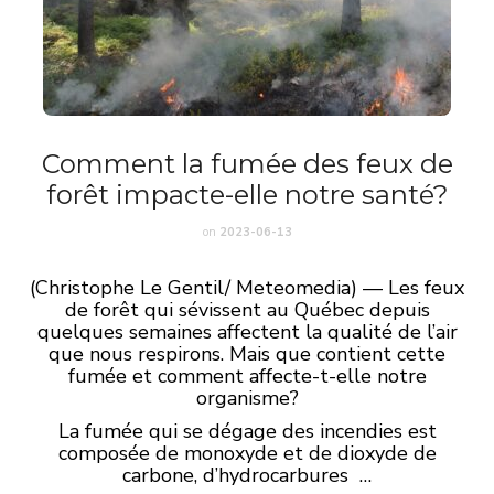
Comment la fumée des feux de
forêt impacte-elle notre santé?
on
2023-06-13
(Christophe Le Gentil/ Meteomedia) — Les feux
de forêt qui sévissent au Québec depuis
quelques semaines affectent la qualité de l’air
que nous respirons. Mais que contient cette
fumée et comment affecte-t-elle notre
organisme?
La fumée qui se dégage des incendies est
composée de monoxyde et de dioxyde de
carbone, d’hydrocarbures …