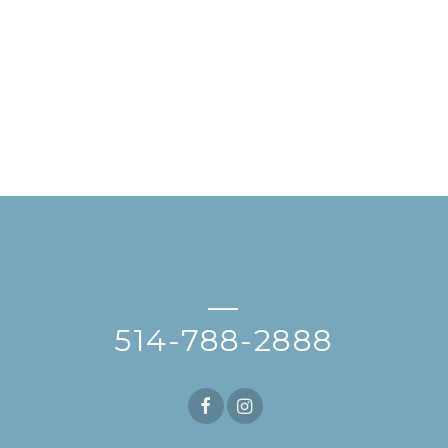
—
514-788-2888