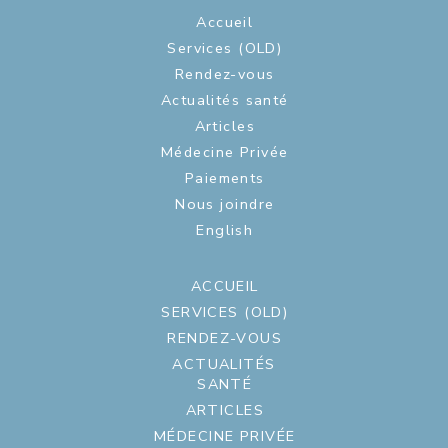
Accueil
Services (OLD)
Rendez-vous
Actualités santé
Articles
Médecine Privée
Paiements
Nous joindre
English
ACCUEIL
SERVICES (OLD)
RENDEZ-VOUS
ACTUALITÉS
SANTÉ
ARTICLES
MÉDECINE PRIVÉE