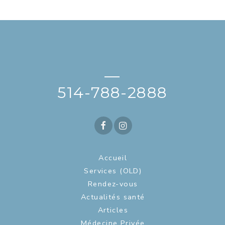
—
514-788-2888
Accueil
Services (OLD)
Rendez-vous
Actualités santé
Articles
Médecine Privée