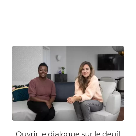
Ouvrir le dialogue sur le deuil