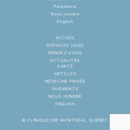
Paiements
Nous joindre
English
ACCUEIL
SERVICES (OLD)
RENDEZ-VOUS
ACTUALITÉS
SANTÉ
ARTICLES
MÉDECINE PRIVÉE
PAIEMENTS
NOUS JOINDRE
ENGLISH
© CLINIQUECME MONTRÉAL, QUÉBEC