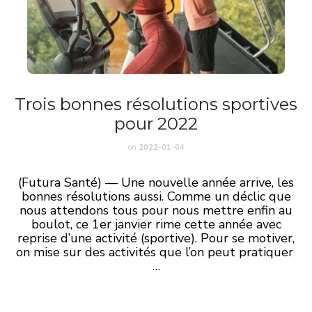
Trois bonnes résolutions sportives
pour 2022
on
2022-01-04
(Futura Santé) — Une nouvelle année arrive, les
bonnes résolutions aussi. Comme un déclic que
nous attendons tous pour nous mettre enfin au
boulot, ce 1er janvier rime cette année avec
reprise d’une activité (sportive). Pour se motiver,
on mise sur des
activités
que l’on peut pratiquer
…