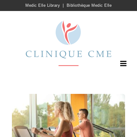
Medic Elle Library
|
Bibliothèque Medic Elle