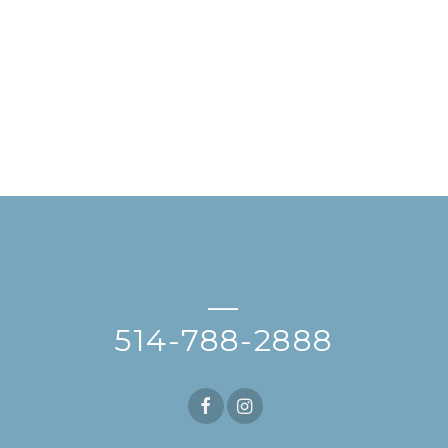
—
514-788-2888