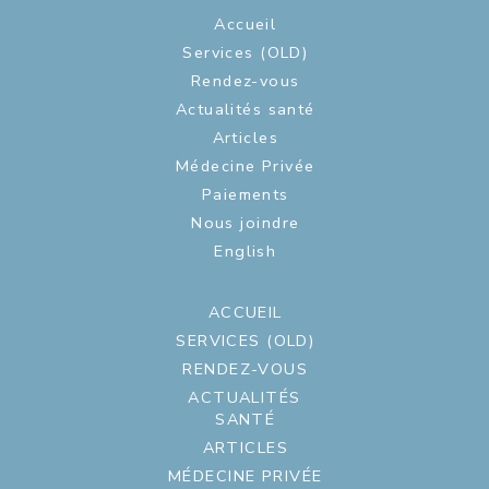
Accueil
Services (OLD)
Rendez-vous
Actualités santé
Articles
Médecine Privée
Paiements
Nous joindre
English
ACCUEIL
SERVICES (OLD)
RENDEZ-VOUS
ACTUALITÉS
SANTÉ
ARTICLES
MÉDECINE PRIVÉE