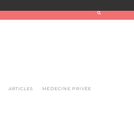
ARTICLES
MÉDECINE PRIVÉE