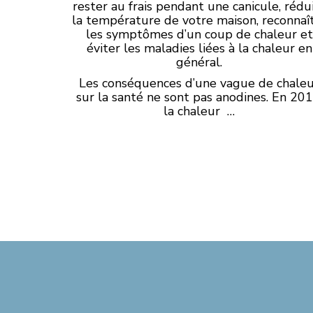
rester au frais pendant une canicule, rédu
la température de votre maison, reconnaî
les symptômes d’un coup de chaleur et
éviter les maladies liées à la chaleur en
général.
Les conséquences d’une vague de chale
sur la santé ne sont pas anodines. En 201
la chaleur …