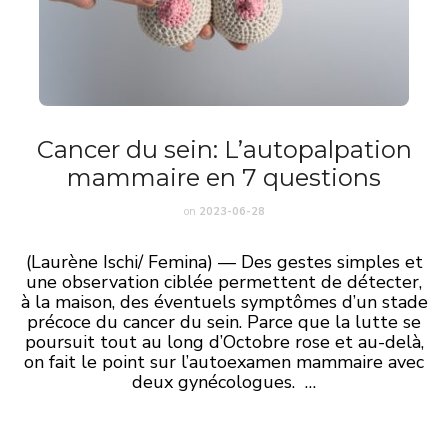
Cancer du sein: L’autopalpation
mammaire en 7 questions
on
2023-06-28
(Laurène Ischi/ Femina) — Des gestes simples et
une observation ciblée permettent de détecter,
à la maison, des éventuels symptômes d’un stade
précoce du cancer du sein. Parce que la lutte se
poursuit tout au long d’Octobre rose et au-delà,
on fait le point sur l’autoexamen mammaire avec
deux gynécologues. …