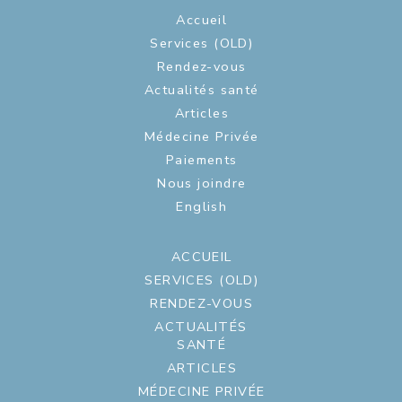
Accueil
Services (OLD)
Rendez-vous
Actualités santé
Articles
Médecine Privée
Paiements
Nous joindre
English
ACCUEIL
SERVICES (OLD)
RENDEZ-VOUS
ACTUALITÉS
SANTÉ
ARTICLES
MÉDECINE PRIVÉE