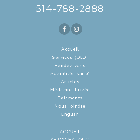
514-788-2888
Accueil
Services (OLD)
Rendez-vous
Actualités santé
Articles
Médecine Privée
Paiements
Nous joindre
English
ACCUEIL
SERVICES (OLD)