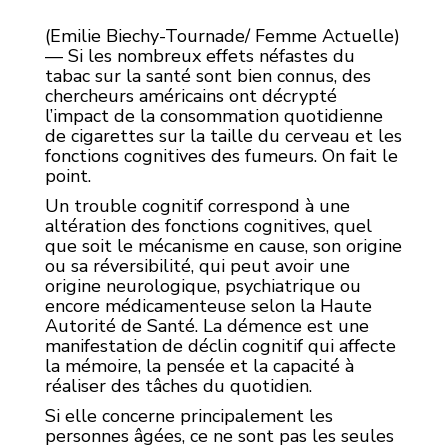
(Emilie Biechy-Tournade/ Femme Actuelle)
— Si les nombreux effets néfastes du
tabac sur la santé sont bien connus, des
chercheurs américains ont décrypté
l’impact de la consommation quotidienne
de cigarettes sur la taille du cerveau et les
fonctions cognitives des fumeurs. On fait le
point.
Un
trouble cognitif correspond à une
altération des fonctions cognitives, quel
que soit le mécanisme en cause, son origine
ou sa réversibilité, qui peut avoir une
origine neurologique, psychiatrique ou
encore médicamenteuse selon la Haute
Autorité de Santé. La démence est une
manifestation de déclin cognitif qui affecte
la mémoire, la pensée et la capacité à
réaliser des tâches du quotidien.
Si elle concerne principalement les
personnes âgées, ce ne sont pas les seules