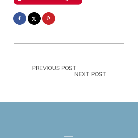
PREVIOUS POST
NEXT POST
—