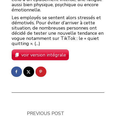
aussi bien physique, psychique ou encore
émotionnelle.
Les employés se sentent alors stressés et
démotivés. Pour éviter d’arriver à cette
situation, de nombreuses personnes ont
décidé de tester une nouvelle tendance en
vogue notamment sur TikTok : le « quiet
quitting ». (…)
voir version intégrale
PREVIOUS POST