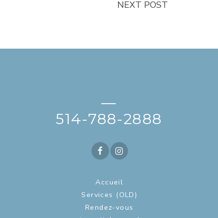
NEXT POST
—
514-788-2888
Accueil
Services (OLD)
Rendez-vous