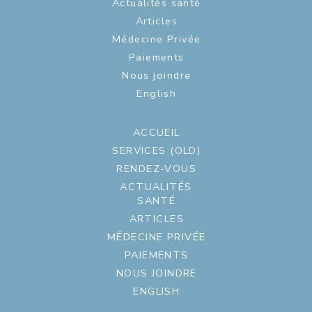
Actualités santé
Articles
Médecine Privée
Paiements
Nous joindre
English
ACCUEIL
SERVICES (OLD)
RENDEZ-VOUS
ACTUALITÉS
SANTÉ
ARTICLES
MÉDECINE PRIVÉE
PAIEMENTS
NOUS JOINDRE
ENGLISH