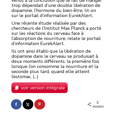
venus à la conclusion que le fait de manger
trop dépendait d’une double libération de
dopamine, l’hormone du bien-être, lit-on
sur le portail d’information EurekAlert.
Une récente étude réalisée par des
chercheurs de l’Institut Max Planck a porté
sur les réactions du cerveau face à
l’absorption de nourriture, relate le portail
d’information EurekAlert.
Ils ont ainsi établi que la libération de
dopamine dans le cerveau se produisait à
deux moments différents, la première fois
lorsque l’on consomme la nourriture et la
seconde plus tard, quand elle atteint
l’estomac. (…)
voir version intégrale
3
SHARES