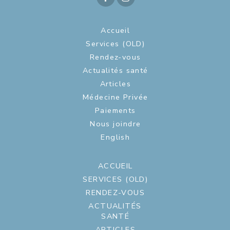
Accueil
Services (OLD)
Rendez-vous
Actualités santé
Articles
Médecine Privée
Paiements
Nous joindre
English
ACCUEIL
SERVICES (OLD)
RENDEZ-VOUS
ACTUALITÉS
SANTÉ
ARTICLES