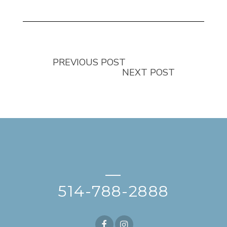
PREVIOUS POST
NEXT POST
—
514-788-2888