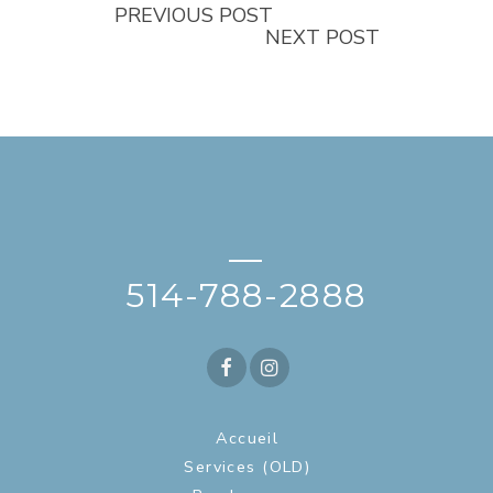
PREVIOUS POST
NEXT POST
—
514-788-2888
Accueil
Services (OLD)