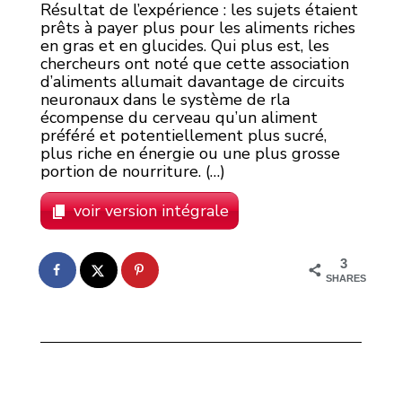
Résultat de l’expérience : les sujets étaient
prêts à payer plus pour les aliments riches
en gras et en glucides. Qui plus est, les
chercheurs ont noté que cette association
d’aliments allumait davantage de circuits
neuronaux dans le système de rla
écompense du cerveau qu’un aliment
préféré et potentiellement plus sucré,
plus riche en énergie ou une plus grosse
portion de nourriture. (…)
voir version intégrale
3
SHARES