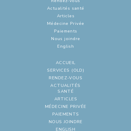
Rendez-vous
Actualités santé
Articles
Médecine Privée
Paiements
Nous joindre
English
ACCUEIL
SERVICES (OLD)
RENDEZ-VOUS
ACTUALITÉS
SANTÉ
ARTICLES
MÉDECINE PRIVÉE
PAIEMENTS
NOUS JOINDRE
ENGLISH