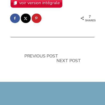
voir version intégrale
7
SHARES
PREVIOUS POST
NEXT POST