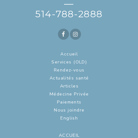
—
514-788-2888
Accueil
Services (OLD)
Rendez-vous
Actualités santé
Articles
Médecine Privée
Paiements
Nous joindre
English
ACCUEIL