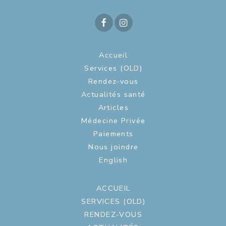
Accueil
Services (OLD)
Rendez-vous
Actualités santé
Articles
Médecine Privée
Paiements
Nous joindre
English
ACCUEIL
SERVICES (OLD)
RENDEZ-VOUS