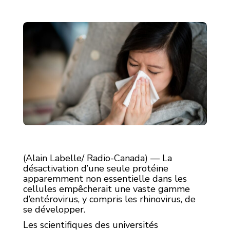
(Alain Labelle/ Radio-Canada) — La
désactivation d’une seule protéine
apparemment non essentielle dans les
cellules empêcherait une vaste gamme
d’entérovirus, y compris les rhinovirus, de
se développer.
Les scientifiques des universités