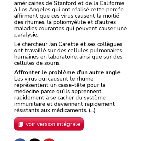
américaines de Stanford et de la Californie
à Los Angeles qui ont réalisé cette percée
affirment que ces virus causent la moitié
des rhumes, la poliomyélite et d’autres
maladies courantes qui peuvent causer une
paralysie.
Le chercheur Jan Carette et ses collègues
ont travaillé sur des cellules pulmonaires
humaines en laboratoire, ainsi que sur des
cellules de souris.
Affronter le problème d’un autre angle
Les virus qui causent le rhume
représentent un casse-tête pour la
médecine parce qu’ils apprennent
rapidement à se cacher du système
immunitaire et deviennent rapidement
résistants aux médicaments. (…)
voir version intégrale