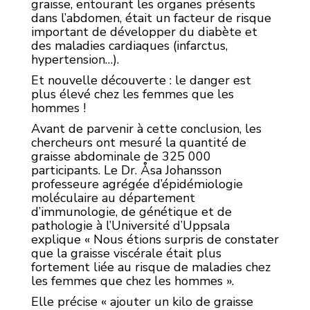
graisse, entourant les organes présents
dans l’abdomen, était un facteur de risque
important de développer du diabète et
des maladies cardiaques (infarctus,
hypertension…).
Et nouvelle découverte : le danger est
plus élevé chez les femmes que les
hommes !
Avant de parvenir à cette conclusion, les
chercheurs ont mesuré la quantité de
graisse abdominale de 325 000
participants. Le Dr. Åsa Johansson
professeure agrégée d’épidémiologie
moléculaire au département
d’immunologie, de génétique et de
pathologie à l’Université d’Uppsala
explique « Nous étions surpris de constater
que la graisse viscérale était plus
fortement liée au risque de maladies chez
les femmes que chez les hommes ».
Elle précise « ajouter un kilo de graisse