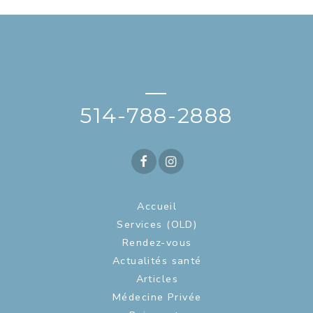
—
514-788-2888
Accueil
Services (OLD)
Rendez-vous
Actualités santé
Articles
Médecine Privée