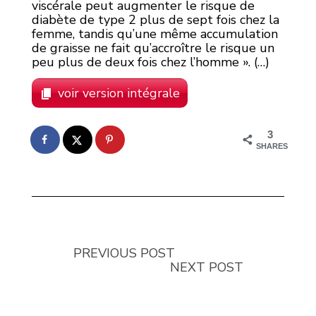
viscérale peut augmenter le risque de
diabète de type 2 plus de sept fois chez la
femme, tandis qu’une même accumulation
de graisse ne fait qu’accroître le risque un
peu plus de deux fois chez l’homme ». (…)
voir version intégrale
3
SHARES
PREVIOUS POST
NEXT POST