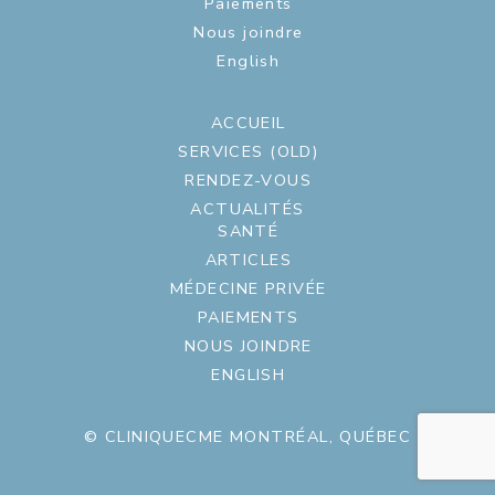
Paiements
Nous joindre
English
ACCUEIL
SERVICES (OLD)
RENDEZ-VOUS
ACTUALITÉS
SANTÉ
ARTICLES
MÉDECINE PRIVÉE
PAIEMENTS
NOUS JOINDRE
ENGLISH
© CLINIQUECME MONTRÉAL, QUÉBEC