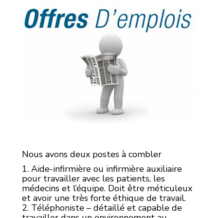
Nous avons deux postes à combler
1. Aide-infirmière ou infirmière auxiliaire
pour travailler avec les patients, les
médecins et l’équipe. Doit être méticuleux
et avoir une très forte éthique de travail.
2. Téléphoniste – détaillé et capable de
travailler dans un environnement au