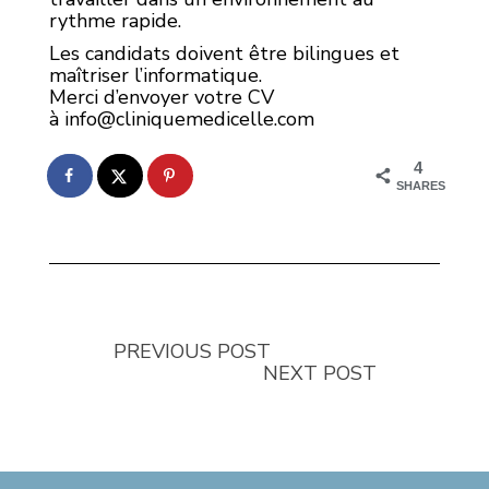
rythme rapide.
Les candidats doivent être bilingues et
maîtriser l’informatique.
Merci d’envoyer votre CV
à
info@cliniquemedicelle.com
4
SHARES
PREVIOUS POST
NEXT POST