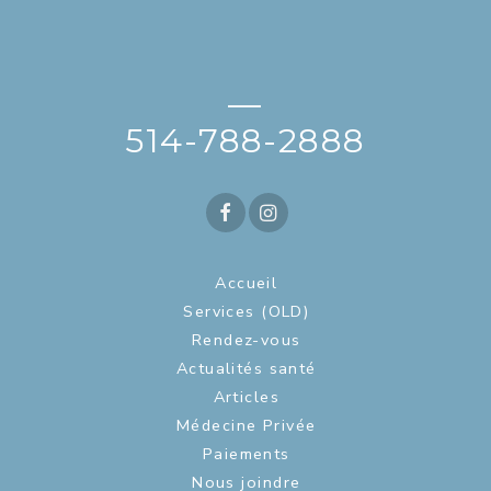
—
514-788-2888
Accueil
Services (OLD)
Rendez-vous
Actualités santé
Articles
Médecine Privée
Paiements
Nous joindre