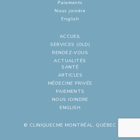
Paiements
Nous joindre
English
ACCUEIL
SERVICES (OLD)
RENDEZ-VOUS
ACTUALITÉS
SANTÉ
ARTICLES
MÉDECINE PRIVÉE
PAIEMENTS
NOUS JOINDRE
ENGLISH
© CLINIQUECME MONTRÉAL, QUÉBEC