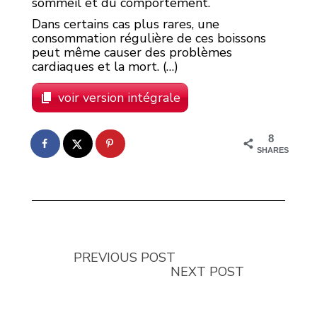
sommeil et du comportement.
Dans certains cas plus rares, une
consommation régulière de ces boissons
peut même causer des problèmes
cardiaques et la mort. (…)
voir version intégrale
8
SHARES
PREVIOUS POST
NEXT POST