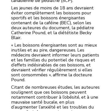
canadienne de pédiatrie (SCP).
Les jeunes de moins de 18 ans devraient
éviter complètement les boissons pour
sportifs et les boissons énergisantes
contenant de la caféine (BEC), selon les
deux auteures du document, la pédiatre
Catherine Pound, et la diététiste Becky
Blair.
« Les boissons énergisantes sont au mieux
inutiles et au pire, dangereuses. Les
médecins devraient informer leurs patients
et les familles du potentiel de risques et
d’effets indésirables de ces boissons, et
devraient vérifier régulièrement si elles
sont consommées », affirme la docteure
Pound.
Citant de nombreuses études, les auteures
soulignent que ces boissons peuvent
notamment contribuer à l’obésité, et à une
mauvaise santé bucale, en plus
d’augmenter l’anxiété et les troubles du