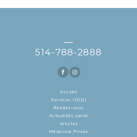
—
514-788-2888
Accueil
Services (OLD)
Rendez-vous
Actualités santé
Articles
Médecine Privée