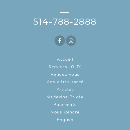
—
514-788-2888
Accueil
Services (OLD)
Rendez-vous
Actualités santé
Articles
Médecine Privée
Paiements
Nous joindre
English