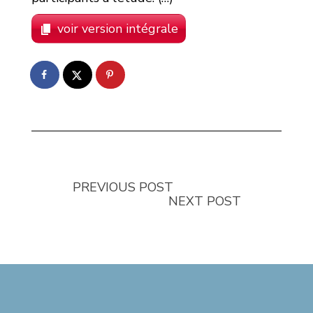
voir version intégrale
PREVIOUS POST
NEXT POST