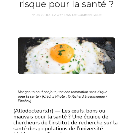
risque pour la santé ?
on
2020-02-12
with
PAS DE COMMENTAIRE
Manger un oeuf par jour, une consommation sans risque
pour la santé ? (Crédits Photo : © Richard Eisenmenger /
Pixabay)
(Allodocteurs.fr) — Les œufs, bons ou
mauvais pour la santé ? Une équipe de
chercheurs de l’institut de recherche sur la
santé des populations de l’université